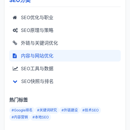
SEO分类
SEO优化与职业
SEO原理与策略
外链与关键词优化
内容与网站优化
SEO工具与数据
SEO快照与排名
热门标签
#Google排名
#关键词研究
#外链建设
#技术SEO
#内容营销
#本地SEO