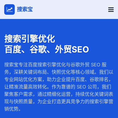
搜索宝
搜索引擎优化
百度、谷歌、外贸SEO
搜索宝专注百度搜索引擎优化与谷歌外贸 SEO 服
务，深耕关键词布局、快照优化等核心领域。我们以
专业网站优化方案，助力企业提升百度、谷歌排名，
让精准流量高效转化。作为靠谱的 SEO 公司，我们
聚焦客户需求，通过精细化运营，持续优化关键词表
现与快照质量，为企业打造更具竞争力的搜索引擎营
销优势。