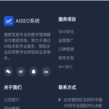
服务项目
AISEO系统
SEO优化
搜索宝是专业的数字营销解
决方案提供商，致力于通过
运营推广
AI技术和专业服务，帮助企
口碑营销
业实现数字化转型和业务增
长。
软件开发
AI+SEO
关于我们
联系方式
公司简介
北京朝阳区东四环中路
39号华业国际中心B座
部分案例