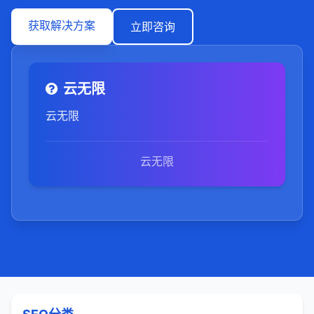
获取解决方案
立即咨询
云无限
云无限
云无限