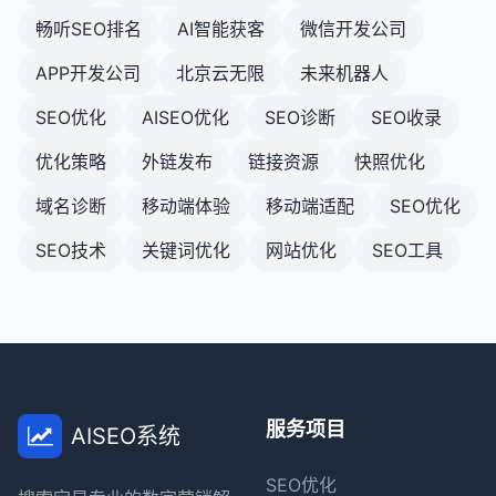
畅听SEO排名
AI智能获客
微信开发公司
APP开发公司
北京云无限
未来机器人
SEO优化
AISEO优化
SEO诊断
SEO收录
优化策略
外链发布
链接资源
快照优化
域名诊断
移动端体验
移动端适配
SEO优化
SEO技术
关键词优化
网站优化
SEO工具
服务项目
AISEO系统
SEO优化