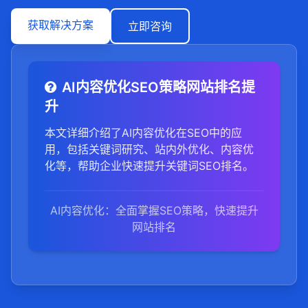
获取解决方案
立即咨询
AI内容优化SEO策略网站排名提
升
本文详细介绍了AI内容优化在SEO中的应
用，包括关键词研究、站内外优化、内容优
化等，帮助企业快速提升关键词SEO排名。
AI内容优化：全面掌握SEO策略，快速提升
网站排名