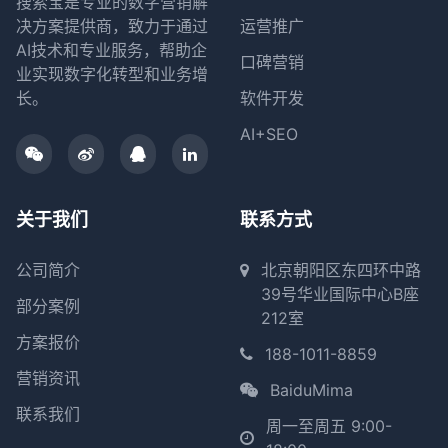
搜索宝是专业的数字营销解
决方案提供商，致力于通过
运营推广
AI技术和专业服务，帮助企
口碑营销
业实现数字化转型和业务增
长。
软件开发
AI+SEO
关于我们
联系方式
公司简介
北京朝阳区东四环中路
39号华业国际中心B座
部分案例
212室
方案报价
188-1011-8859
营销资讯
BaiduMima
联系我们
周一至周五 9:00-