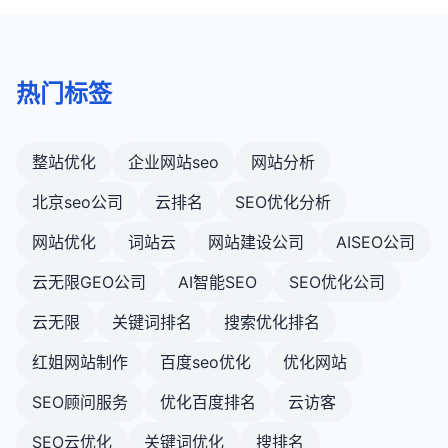
热门标签
整站优化
企业网站seo
网站分析
北京seo公司
云排名
SEO优化分析
网站优化
词站云
网站建设公司
AISEO公司
云无限GEO公司
AI智能SEO
SEO优化公司
云无限
关键词排名
搜索优化排名
红姐网站制作
百度seo优化
优化网站
SEO顾问服务
优化百度排名
云访客
SEO云优化
关键词优化
搜排名