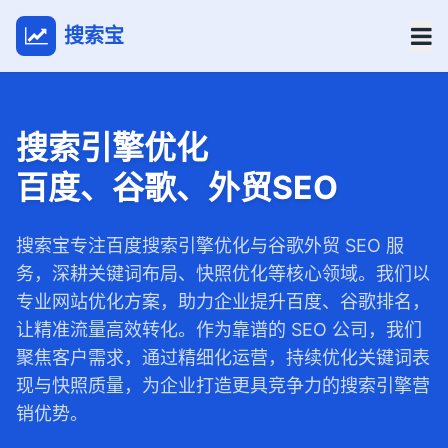
搜索宝
搜索引擎优化
百度、谷歌、外贸SEO
搜索宝专注百度搜索引擎优化与谷歌外贸 SEO 服
务，深耕关键词布局、快照优化等核心领域。我们以
专业网站优化方案，助力企业提升百度、谷歌排名，
让精准流量高效转化。作为靠谱的 SEO 公司，我们
聚焦客户需求，通过精细化运营，持续优化关键词表
现与快照质量，为企业打造更具竞争力的搜索引擎营
销优势。