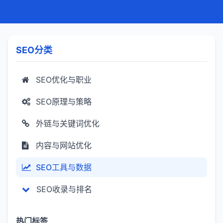
SEO分类
SEO优化与职业
SEO原理与策略
外链与关键词优化
内容与网站优化
SEO工具与数据
SEO收录与排名
热门标签