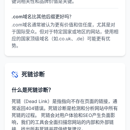
键词相关性和品牌价值是关键。
.com域名比其他后缀更好吗？
.com域名通常被认为更有价值和信任度，尤其是对
于国际受众。但对于特定国家或地区的网站，使用相
应的国家顶级域名（如.co.uk、.de）可能更有优
势。
死链诊断
什么是死链诊断？
死链（Dead Link）是指指向不存在页面的链接，通
常返回404错误。死链诊断是检测和分析网站中所有
死链的过程。 死链会对用户体验和SEO产生负面影
响，我们的工具会全面扫描您网站的内部和外部链
接，找出所有死链并提供修复建议。