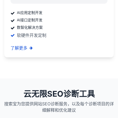
AI应用定制开发
AI接口定制开发
数智化解决方案
软硬件开发定制
了解更多
云无限SEO诊断工具
搜索宝为您提供网站SEO诊断服务，以及每个诊断项目的详
细解释和优化建议