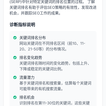
(SERP)中针对特定关键词的排名位置的过程。 了解
关键词排名有助于评估SEO策略的有效性，发现改进
机会，并跟踪SEO工作的成果。
诊断指标说明
关键词排名分布
网站关键词在不同排名区间（前10、11-
20、21-50等）的分布情况。
排名变化趋势
关键词排名随时间的变化趋势，包括上升、
下降或稳定的关键词比例。
流量潜力
基于关键词排名和搜索量，估算每个关键词
可能带来的有机搜索流量。
排名机会
识别排名在第11-30位的关键词，这些关键