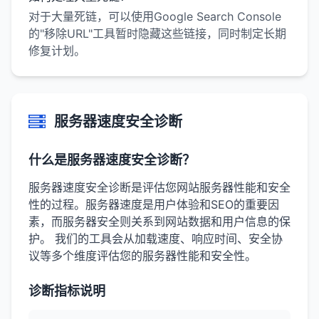
对于大量死链，可以使用Google Search Console
的"移除URL"工具暂时隐藏这些链接，同时制定长期
修复计划。
服务器速度安全诊断
什么是服务器速度安全诊断？
服务器速度安全诊断是评估您网站服务器性能和安全
性的过程。服务器速度是用户体验和SEO的重要因
素，而服务器安全则关系到网站数据和用户信息的保
护。 我们的工具会从加载速度、响应时间、安全协
议等多个维度评估您的服务器性能和安全性。
诊断指标说明