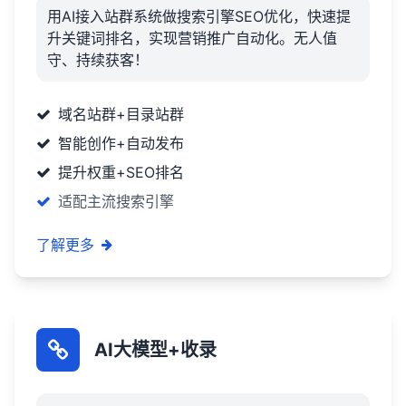
用AI接入站群系统做搜索引擎SEO优化，快速提
升关键词排名，实现营销推广自动化。无人值
守、持续获客！
域名站群+目录站群
智能创作+自动发布
提升权重+SEO排名
适配主流搜索引擎
了解更多
AI大模型+收录