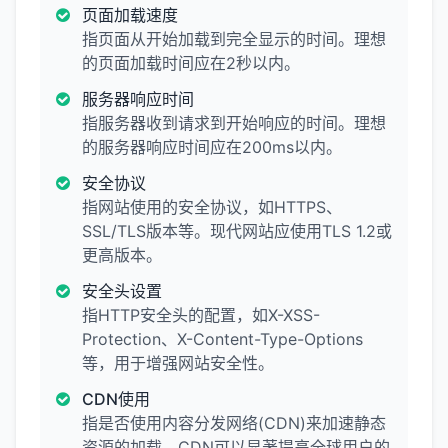
页面加载速度
指页面从开始加载到完全显示的时间。理想
的页面加载时间应在2秒以内。
服务器响应时间
指服务器收到请求到开始响应的时间。理想
的服务器响应时间应在200ms以内。
安全协议
指网站使用的安全协议，如HTTPS、
SSL/TLS版本等。现代网站应使用TLS 1.2或
更高版本。
安全头设置
指HTTP安全头的配置，如X-XSS-
Protection、X-Content-Type-Options
等，用于增强网站安全性。
CDN使用
指是否使用内容分发网络(CDN)来加速静态
资源的加载。CDN可以显著提高全球用户的