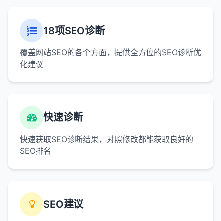
18项SEO诊断
覆盖网站SEO的各个方面，提供全方位的SEO诊断优
化建议
快速诊断
快速获取SEO诊断结果，对照修改都能获取良好的
SEO排名
SEO建议