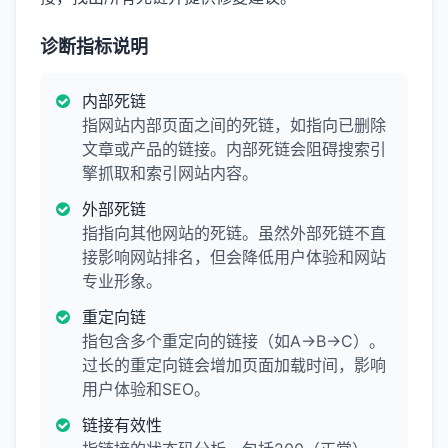
诊断指标说明
内部死链
指网站内部页面之间的死链，如指向已删除
文章或产品的链接。内部死链会阻碍搜索引
擎抓取和索引网站内容。
外部死链
指指向其他网站的死链。虽然外部死链不直
接影响网站排名，但会降低用户体验和网站
专业形象。
重定向链
指包含多个重定向的链接（如A→B→C）。
过长的重定向链会增加页面加载时间，影响
用户体验和SEO。
链接有效性