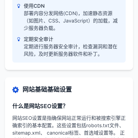
使用CDN
部署内容分发网络(CDN)，加速静态资源
（如图片、CSS、JavaScript）的加载，减
少服务器负载。
定期安全审计
定期进行服务器安全审计，检查漏洞和潜在
风险，及时更新服务器软件和补丁。
网站基础基础设置
什么是网站SEO设置？
网站SEO设置是指确保网站正常运行和被搜索引擎正
确索引的基本配置。这些设置包括robots.txt文件、
sitemap.xml、 canonical标签、首选域设置等。 正