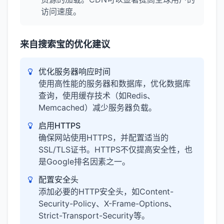
访问速度。
来自搜索宝的优化建议
优化服务器响应时间
使用高性能的服务器和数据库，优化数据库
查询，使用缓存技术（如Redis、
Memcached）减少服务器负载。
启用HTTPS
确保网站使用HTTPS，并配置适当的
SSL/TLS证书。HTTPS不仅提高安全性，也
是Google排名因素之一。
配置安全头
添加必要的HTTP安全头，如Content-
Security-Policy、X-Frame-Options、
Strict-Transport-Security等。