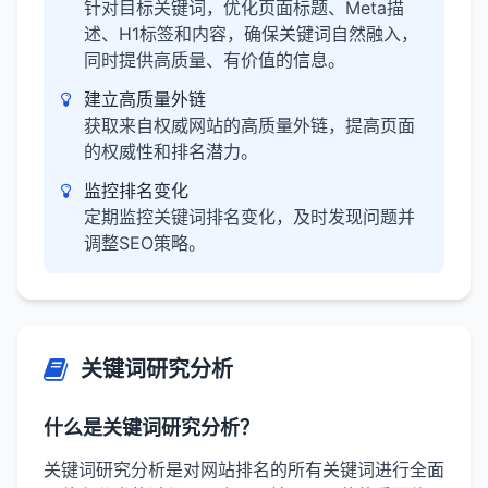
针对目标关键词，优化页面标题、Meta描
述、H1标签和内容，确保关键词自然融入，
同时提供高质量、有价值的信息。
建立高质量外链
获取来自权威网站的高质量外链，提高页面
的权威性和排名潜力。
监控排名变化
定期监控关键词排名变化，及时发现问题并
调整SEO策略。
关键词研究分析
什么是关键词研究分析？
关键词研究分析是对网站排名的所有关键词进行全面