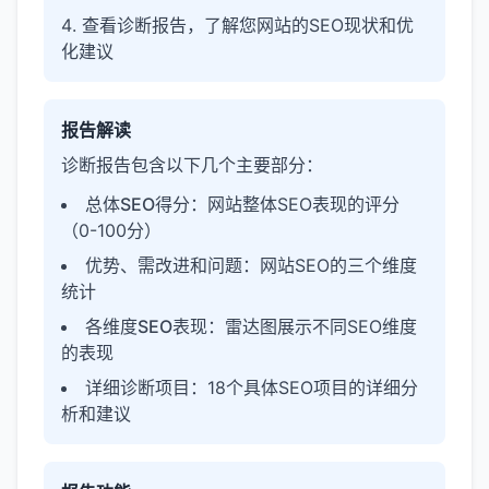
查看诊断报告，了解您网站的SEO现状和优
化建议
报告解读
诊断报告包含以下几个主要部分：
总体SEO得分
：网站整体SEO表现的评分
（0-100分）
优势、需改进和问题
：网站SEO的三个维度
统计
各维度SEO表现
：雷达图展示不同SEO维度
的表现
详细诊断项目
：18个具体SEO项目的详细分
析和建议