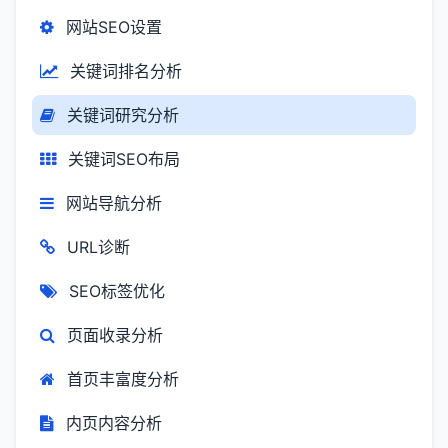
网站SEO设置
关键词排名分析
关键词研究分析
关键词SEO布局
网站导航分析
URL诊断
SEO标签优化
页面收录分析
首页丰富度分析
内页内容分析