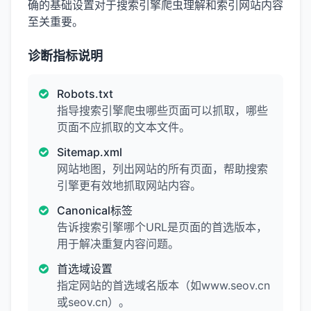
确的基础设置对于搜索引擎爬虫理解和索引网站内容
至关重要。
诊断指标说明
Robots.txt
指导搜索引擎爬虫哪些页面可以抓取，哪些
页面不应抓取的文本文件。
Sitemap.xml
网站地图，列出网站的所有页面，帮助搜索
引擎更有效地抓取网站内容。
Canonical标签
告诉搜索引擎哪个URL是页面的首选版本，
用于解决重复内容问题。
首选域设置
指定网站的首选域名版本（如www.seov.cn
或seov.cn）。