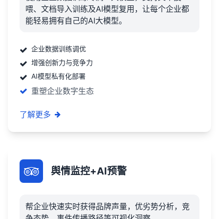
喂、文档导入训练及AI模型复用，让每个企业都
能轻易拥有自己的AI大模型。
企业数据训练调优
增强创新力与竞争力
AI模型私有化部署
重塑企业数字生态
了解更多
舆情监控+AI预警
帮企业快速实时获得品牌声量，优劣势分析，竞
争态势，事件传播路径等可视化洞察。