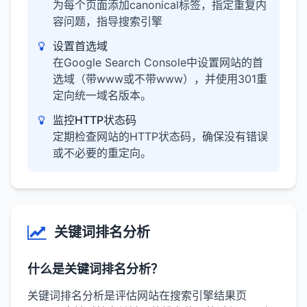
为每个页面添加canonical标签，指定重复内
容问题，指导搜索引擎
设置首选域
在Google Search Console中设置网站的首
选域（带www或不带www），并使用301重
定向统一域名版本。
监控HTTP状态码
定期检查网站的HTTP状态码，确保没有错误
或不必要的重定向。
关键词排名分析
什么是关键词排名分析？
关键词排名分析是评估网站在搜索引擎结果页