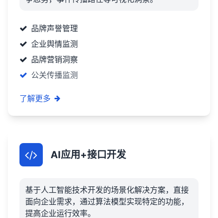
品牌声誉管理
企业舆情监测
品牌营销洞察
公关传播监测
了解更多
AI应用+接口开发
基于人工智能技术开发的场景化解决方案，直接
面向企业需求，通过算法模型实现特定的功能，
提高企业运行效率。