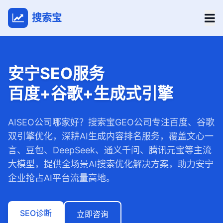
搜索宝
安宁SEO服务
百度+谷歌+生成式引擎
AISEO公司哪家好？搜索宝GEO公司专注百度、谷歌
双引擎优化，深耕AI生成内容排名服务，覆盖文心一
言、豆包、DeepSeek、通义千问、腾讯元宝等主流
大模型，提供全场景AI搜索优化解决方案，助力安宁
企业抢占AI平台流量高地。
SEO诊断
立即咨询