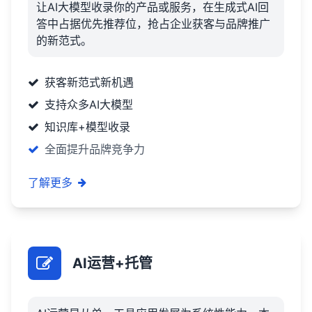
让AI大模型收录你的产品或服务，在生成式AI回
答中占据优先推荐位，抢占企业获客与品牌推广
的新范式。
获客新范式新机遇
支持众多AI大模型
知识库+模型收录
全面提升品牌竞争力
了解更多
AI运营+托管