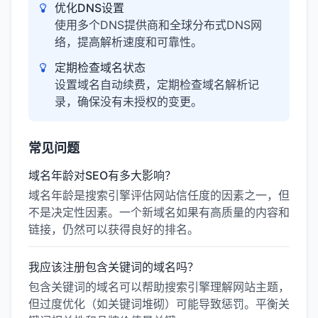
优化DNS设置
使用多个DNS提供商和全球分布式DNS网
络，提高解析速度和可靠性。
定期检查域名状态
设置域名自动续费，定期检查域名解析记
录，确保没有未授权的变更。
常见问题
域名年龄对SEO有多大影响？
域名年龄是搜索引擎评估网站信任度的因素之一，但
不是决定性因素。一个新域名如果有高质量的内容和
链接，仍然可以获得良好的排名。
我应该注册包含关键词的域名吗？
包含关键词的域名可以帮助搜索引擎理解网站主题，
但过度优化（如关键词堆砌）可能导致惩罚。平衡关