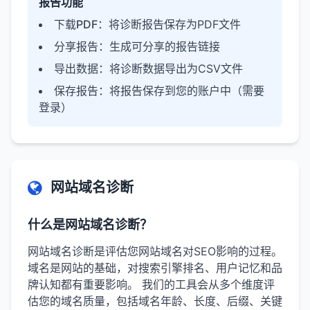
报告功能
下载PDF
：将诊断报告保存为PDF文件
分享报告
：生成可分享的报告链接
导出数据
：将诊断数据导出为CSV文件
保存报告
：将报告保存到您的账户中（需要
登录）
网站域名诊断
什么是网站域名诊断？
网站域名诊断是评估您网站域名对SEO影响的过程。
域名是网站的基础，对搜索引擎排名、用户记忆和品
牌认知都有重要影响。 我们的工具会从多个维度评
估您的域名质量，包括域名年龄、长度、后缀、关键