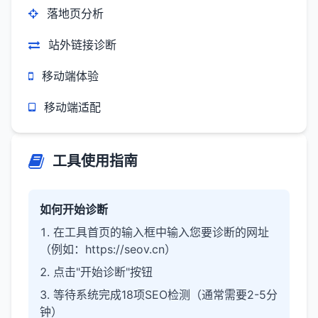
落地页分析
站外链接诊断
移动端体验
移动端适配
工具使用指南
如何开始诊断
在工具首页的输入框中输入您要诊断的网址
（例如：https://seov.cn）
点击"开始诊断"按钮
等待系统完成18项SEO检测（通常需要2-5分
钟）