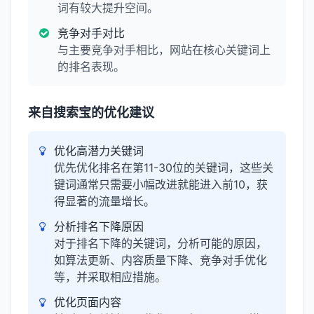
词有较大提升空间。
竞争对手对比
与主要竞争对手相比，网站在核心关键词上
的排名表现。
来自搜索宝的优化建议
优化高潜力关键词
优先优化排名在第11-30位的关键词，这些关
键词通常只需要小幅改进就能进入前10，获
得显著的流量增长。
分析排名下降原因
对于排名下降的关键词，分析可能的原因，
如算法更新、内容质量下降、竞争对手优化
等，并采取相应措施。
优化页面内容