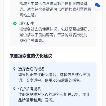
指域名中是否包含与网站主题相关的关键
词。适当包含关键词可以帮助搜索引擎理解
网站主题。
域名历史
指域名过去的使用情况，包括是否被惩罚、
是否涉及不良内容等。干净的域名历史对
SEO至关重要。
来自搜索宝的优化建议
选择合适的域名
如果您正在注册新域名，选择包含核心关键
词、长度适中、使用.com后缀的域名。
保护品牌域名
注册常见拼写错误的域名和相关后缀，防止
品牌滥用和用户混淆。