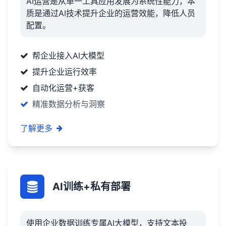
AI运营是从单一工具应用发展为系统性能力，本
质是通过AI技术提升企业的运营效能，降低人员
配置。
帮企业接入AI大模型
提升企业运行效率
自动化运营+获客
精准数据分析与洞察
了解更多
AI训练+私有部署
使用企业数据训练专属AI大模型，支持文本投