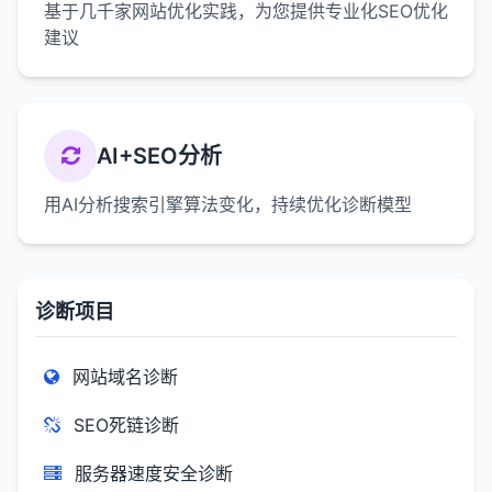
基于几千家网站优化实践，为您提供专业化SEO优化
建议
AI+SEO分析
用AI分析搜索引擎算法变化，持续优化诊断模型
诊断项目
网站域名诊断
SEO死链诊断
服务器速度安全诊断