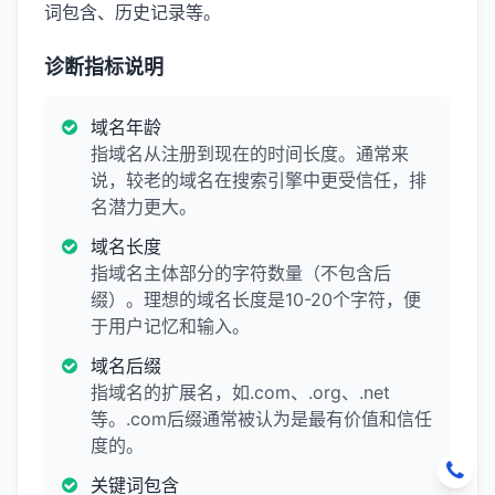
词包含、历史记录等。
诊断指标说明
域名年龄
指域名从注册到现在的时间长度。通常来
说，较老的域名在搜索引擎中更受信任，排
名潜力更大。
域名长度
指域名主体部分的字符数量（不包含后
缀）。理想的域名长度是10-20个字符，便
于用户记忆和输入。
域名后缀
指域名的扩展名，如.com、.org、.net
等。.com后缀通常被认为是最有价值和信任
度的。
关键词包含