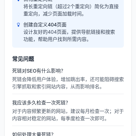
将长重定向链（超过2个重定向）简化为直接
重定向，减少页面加载时间。
创建自定义404页面
设计友好的404页面，提供导航链接和搜索
功能，帮助用户找到所需内容。
常见问题
死链对SEO有什么影响？
死链会降低用户体验，增加跳出率，还可能阻碍搜索
引擎抓取和索引网站内容，从而影响排名。
我应该多久检查一次死链？
对于内容频繁更新的网站，建议每月检查一次；对于
内容相对稳定的网站，每季度检查一次即可。
如何处理大量死链？