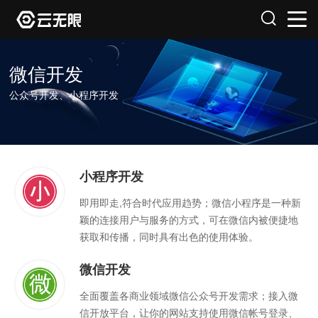
微信开发
公众号开发、小程序开发
小程序开发
即用即走,符合时代应用趋势；微信小程序是一种新
颖的连接用户与服务的方式，可在微信内被便捷地
获取和传播，同时具有出色的使用体验。
微信开发
全面覆盖各商业领域微信公众号开发需求；接入微
信开放平台，让你的网站支持使用微信帐号登录、