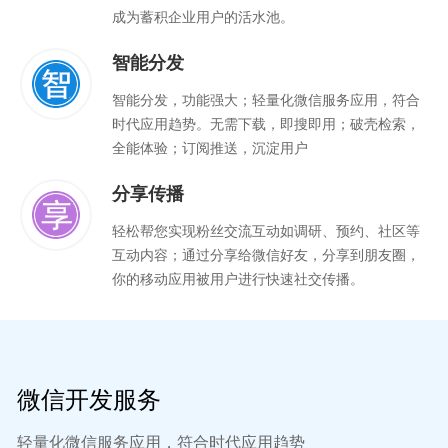
成为蓄积企业用户的活水池。
智能分发
智能分发，功能强大；轻量化微信服务应用，符合
时代应用趋势。无需下载，即搜即用；破壳检索，
全能体验；订阅推送，沉淀用户
分享传播
轻松帮您实现粉丝交流互动如调研、预约、社区等
互动内容；通过分享给微信好友，分享到朋友圈，
你的移动应用被用户进行快速社交传播。
微信开发服务
轻量化微信服务应用，符合时代应用趋势