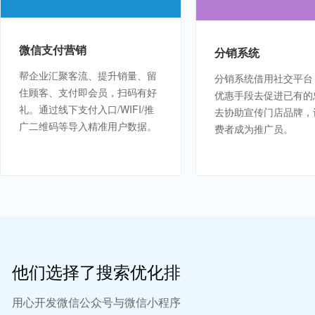
微信支付营销
分销系统
帮企业汇聚客流、提升销量、留
分销系统借用社交平台
住顾客、支付即会员，扫码有好
优惠手段去促进已有的
礼。通过线下支付入口/WIFI/推
去协助宣传门店品牌，
广二维码等导入精准用户数据。
费者成为推广员。
他们选择了搜索优化排
用心开发微信公众号与微信小程序