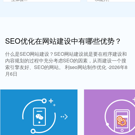
SEO优化在网站建设中有哪些优势？
什么是SEO网站建设？SEO网站建设就是要在程序建设和
内容规划的过程中充分考虑SEO的因素，从而建设一个搜
索引擎友好、SEO的网站。 利seo网站制作优化 -2026年8
月6日