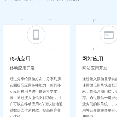
移动应用
网站应用
移动应用开发
网站应用开发
通过分享给微信好友，分享到朋
通过接入微信登录功
友圈提高应用传播能力，你的移
使用微信帐号快速登
动应用被用户进行快速社交传
站，降低注册门槛，
播；通过接入微信支付功能，用
存。通过微信一键登
户可以在移动应用z方便快捷地通
业务间的帐号统一。
过微信支付来付款。提高用户交
用将会开放更多更有
互体验...
和能力。