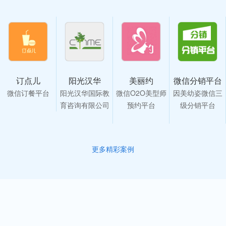
订点儿
阳光汉华
美丽约
微信分销平台
微信订餐平台
阳光汉华国际教
微信O2O美型师
因美幼姿微信三
育咨询有限公司
预约平台
级分销平台
更多精彩案例