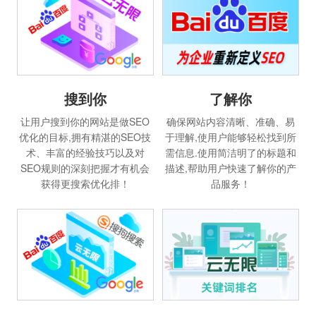
搜到你
了解你
让用户搜到你的网站是做SEO
确保网站内容清晰、准确、易
优化的目标,拥有精湛的SEO技
于理解,使用户能够轻松找到所
术、丰富的经验技巧以及对
需信息.使用简洁明了的标题和
SEO规则的深刻把握才有机会
描述,帮助用户快速了解你的产
获得更搜索优化排！
品服务！