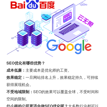
SEO优化有哪些优势？
成本低廉：
主要成本是优化师的工资。
效果稳定：
一旦网站排名上升，效果稳定持久，可持续
获得展现机会。
不受地域限制：
SEO的效果可以覆盖全球，不受时间和
空间的限制。
什么样的公司更适合做SEO优化呢？
大多数行业都可以