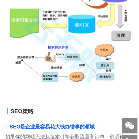
SEO策略
SEO是企业最容易花大钱办错事的领域
如果你的网站无法从搜索引擎获取流量和订单，说明你，