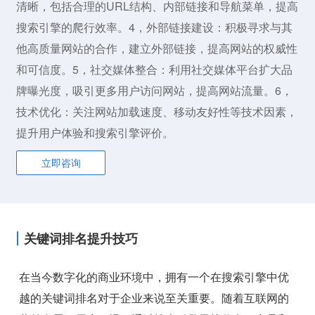
清晰，包括合理的URL结构、内部链接和导航菜单，提高
搜索引擎的爬行效率。4，外部链接建设：积极寻求与其
他高质量网站的合作，建立外部链接，提高网站的权威性
和可信度。5，社交媒体整合：利用社交媒体平台扩大品
牌曝光度，吸引更多用户访问网站，提高网站流量。6，
技术优化：关注网站加载速度、移动友好性等技术因素，
提升用户体验和搜索引擎评价。
立即咨询
关键词排名提升技巧
在当今数字化的商业环境中，拥有一个在搜索引擎中优
越的关键词排名对于企业来说至关重要。随着互联网的