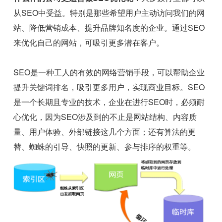
从SEO中受益。特别是那些希望用户主动访问我们的网
站、降低营销成本、提升品牌知名度的企业。通过SEO
来优化自己的网站，可吸引更多潜在客户。
SEO是一种工人的有效的网络营销手段，可以帮助企业
提升关键词排名，吸引更多用户，实现商业目标。SEO
是一个长期且专业的技术，企业在进行SEO时，必须耐
心优化，因为SEO涉及到的不止是网站结构、内容质
量、用户体验、外部链接这几个方面；还有算法的更
替、蜘蛛的引导、快照的更新、参与排序的权重等。