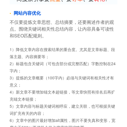
网站内容优化
不仅要提炼文章思想、总结摘要，还要阐述作者的观
点。围绕关键词相关性总结内容，让内容具备可读性
和SEO匹配规则。
1）降低文章内容在搜索结果的重合度。尤其是文章标题、段
落主题、内容摘要等；
2）标题包含关键词（可包含部分或完整匹配）字数控制在24
字内；
3）提炼的文章概要（100字内）必须与关键词有相关性才有
意义；
4）新文章不要增加锚文本超链接，等文章快照有排名后再扩
充锚文本链接；
5）文章内容与标题关键词相呼应，建立关联，也可根据关键
词扩充有关的内容；
6）文章中的图片最好增加alt属性，图片不要失真和变形，宽