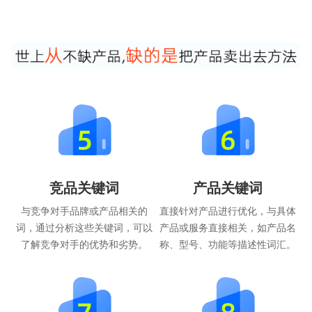
竞品关键词
产品关键词
与竞争对手品牌或产品相关的
直接针对产品进行优化，与具体
词，通过分析这些关键词，可以
产品或服务直接相关，如产品名
了解竞争对手的优势和劣势。
称、型号、功能等描述性词汇。