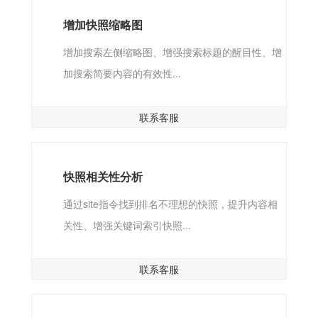
增加快照缩略图
增加搜索左侧缩略图、增强搜索标题的醒目性、增
加搜索简要内容的有效性...
联系客服
快照相关性分析
通过site指令找到排名不理想的快照，提升内容相
关性、增强关键词索引快照...
联系客服