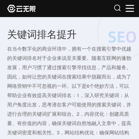
关键词排名提升
在当今数字化的商业环境中，拥有一个在搜索引擎中优越
的关键词排名对于企业来说至关重要。随着互联网的蓬勃
发展，用户习惯了通过搜索引擎寻找信息，产品和服务。
因此，如何让您的关键词在搜索结果中脱颖而出，成为了
网络营销中不可忽视的一环。以下是6个绝妙方法，可以
帮助企业有效提高关键词排名：1，深入研究关键词：从
用户角度出发，思考潜在客户可能使用的搜索关键词，并
进行合理的关键词扩展和组合。2，内容优化：创建高质
量、有价值的内容，确保关键词自然地融入文章中，提高
关键词密度和相关性。3，网站结构优化：确保网站结构