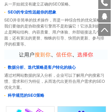
从一开始就没有建立正确的SEO策略。
SEO的专业性远超你的想象
SEO并非简单的技术操作，而是一种综合性的优化策略。
我们要做的是协助搜索引擎而不是欺骗它！它涉及到的不
止是网站结构、内容质量、用户体验、外部链接这几个方
面；还有算法的更替、蜘蛛的引导、快照的更新、参与排
序的权重等。
数据分析、迭代策略是客户转化的核心
通过对网站数据的深入分析，企业可以了解用户的搜索习
惯、需求和行为特征，从而迭代出更符合用户需求的SEO
优化方案。
科学规范的SEO策略