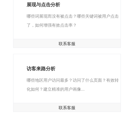
展现与点击分析
哪些词展现而没有被点击？哪些关键词被用户点击
了，如何增强有效点击率？
联系客服
访客来路分析
哪些地区用户访问最多？访问了什么页面？有效转
化如何？建立精准的用户画像...
联系客服