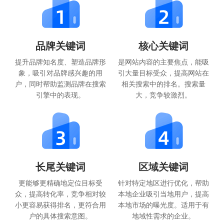
品牌关键词
核心关键词
提升品牌知名度、塑造品牌形
是网站内容的主要焦点，能吸
象，吸引对品牌感兴趣的用
引大量目标受众，提高网站在
户，同时帮助监测品牌在搜索
相关搜索中的排名。搜索量
引擎中的表现。
大，竞争较激烈。
长尾关键词
区域关键词
更能够更精确地定位目标受
针对特定地区进行优化，帮助
众，提高转化率，竞争相对较
本地企业吸引当地用户，提高
小更容易获得排名，更符合用
本地市场的曝光度。适用于有
户的具体搜索意图。
地域性需求的企业。