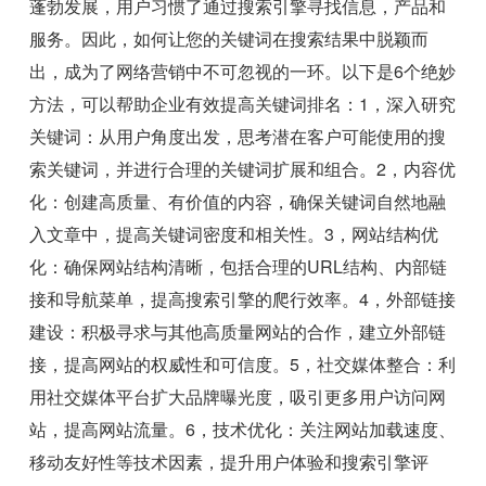
蓬勃发展，用户习惯了通过搜索引擎寻找信息，产品和
服务。因此，如何让您的关键词在搜索结果中脱颖而
出，成为了网络营销中不可忽视的一环。以下是6个绝妙
方法，可以帮助企业有效提高关键词排名：1，深入研究
关键词：从用户角度出发，思考潜在客户可能使用的搜
索关键词，并进行合理的关键词扩展和组合。2，内容优
化：创建高质量、有价值的内容，确保关键词自然地融
入文章中，提高关键词密度和相关性。3，网站结构优
化：确保网站结构清晰，包括合理的URL结构、内部链
接和导航菜单，提高搜索引擎的爬行效率。4，外部链接
建设：积极寻求与其他高质量网站的合作，建立外部链
接，提高网站的权威性和可信度。5，社交媒体整合：利
用社交媒体平台扩大品牌曝光度，吸引更多用户访问网
站，提高网站流量。6，技术优化：关注网站加载速度、
移动友好性等技术因素，提升用户体验和搜索引擎评