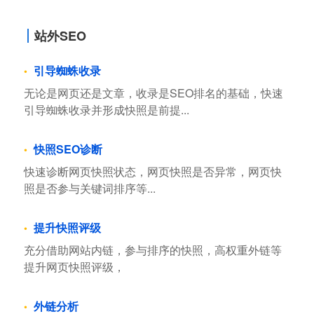
站外SEO
引导蜘蛛收录
无论是网页还是文章，收录是SEO排名的基础，快速
引导蜘蛛收录并形成快照是前提...
快照SEO诊断
快速诊断网页快照状态，网页快照是否异常，网页快
照是否参与关键词排序等...
提升快照评级
充分借助网站内链，参与排序的快照，高权重外链等
提升网页快照评级，
外链分析