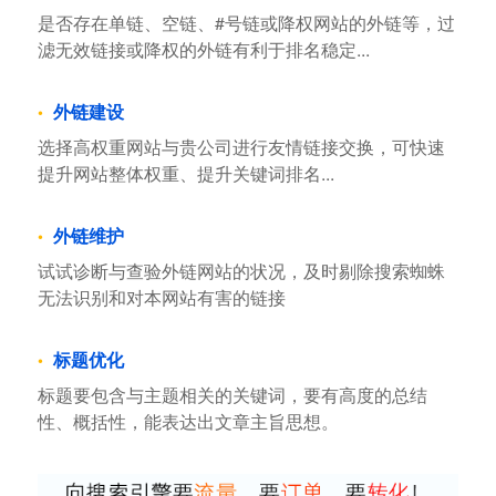
是否存在单链、空链、#号链或降权网站的外链等，过
滤无效链接或降权的外链有利于排名稳定...
外链建设
选择高权重网站与贵公司进行友情链接交换，可快速
提升网站整体权重、提升关键词排名...
外链维护
试试诊断与查验外链网站的状况，及时剔除搜索蜘蛛
无法识别和对本网站有害的链接
标题优化
标题要包含与主题相关的关键词，要有高度的总结
性、概括性，能表达出文章主旨思想。