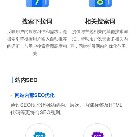
搜索下拉词
相关搜索词
反映用户的搜索习惯和需求，是
提供与主题相关的其他搜索词
搜索引擎根据用户输入自动推荐
汇，帮助用户发现更多相关内
的词汇，与用户搜索意图高度相
容，同时扩展网站的优化范围。
关。
站内SEO
网站内部SEO优化
通过SEO技术让网站结构、层次、内部标签及HTML
代码等更符合SEO规则。