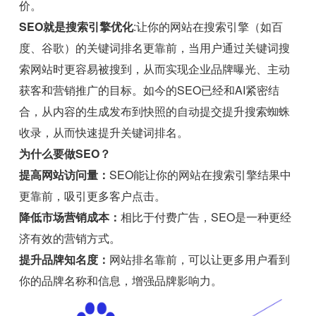
价。
SEO就是搜索引擎优化
:让你的网站在搜索引擎（如百
度、谷歌）的关键词排名更靠前，当用户通过关键词搜
索网站时更容易被搜到，从而实现企业品牌曝光、主动
获客和营销推广的目标。如今的SEO已经和AI紧密结
合，从内容的生成发布到快照的自动提交提升搜索蜘蛛
收录，从而快速提升关键词排名。
为什么要做SEO？
提高网站访问量：
SEO能让你的网站在搜索引擎结果中
更靠前，吸引更多客户点击。
降低市场营销成本：
相比于付费广告，SEO是一种更经
济有效的营销方式。
提升品牌知名度：
网站排名靠前，可以让更多用户看到
你的品牌名称和信息，增强品牌影响力。