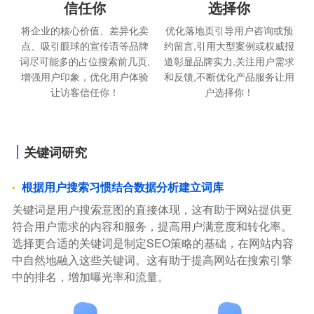
信任你
选择你
将企业的核心价值、差异化卖
优化落地页引导用户咨询或预
点、吸引眼球的宣传语等品牌
约留言,引用大型案例或权威报
词尽可能多的占位搜索前几页,
道彰显品牌实力,关注用户需求
增强用户印象，优化用户体验
和反馈,不断优化产品服务让用
让访客信任你！
户选择你！
关键词研究
根据用户搜索习惯结合数据分析建立词库
关键词是用户搜索意图的直接体现，这有助于网站提供更
符合用户需求的内容和服务，提高用户满意度和转化率。
选择更合适的关键词是制定SEO策略的基础，在网站内容
中自然地融入这些关键词。这有助于提高网站在搜索引擎
中的排名，增加曝光率和流量。