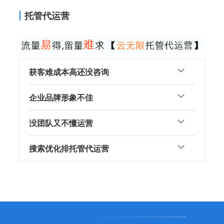
托管代运营
获客难成本高还没咨询
企业品牌形象不佳
没团队又不懂运营
搜索优化排托管代运营